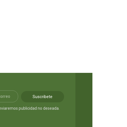
Suscribete
nviaremos publicidad no deseada.