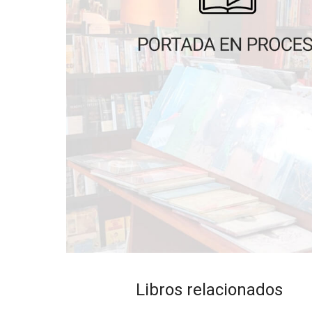
Libros relacionados