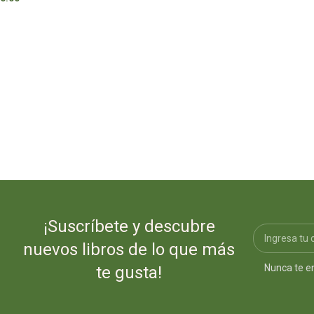
¡Suscríbete y descubre
nuevos libros de lo que más
Nunca te e
te gusta!