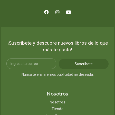
¡Suscríbete y descubre nuevos libros de lo que
más te gusta!
Suscribete
Nunca te enviaremos publicidad no deseada.
Nosotros
Nosotros
Tienda