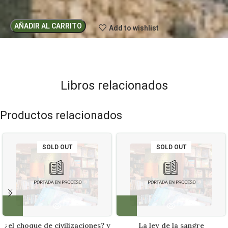
AÑADIR AL CARRITO
Add to wishlist
Libros relacionados
Productos relacionados
SOLD OUT
SOLD OUT
¿el choque de civilizaciones? y
La ley de la sangre