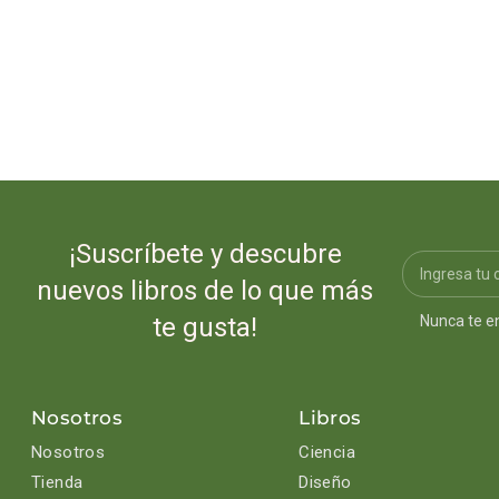
¡Suscríbete y descubre
nuevos libros de lo que más
Nunca te e
te gusta!
Nosotros
Libros
Nosotros
Ciencia
Tienda
Diseño