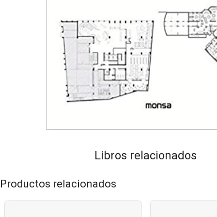
Libros relacionados
Productos relacionados