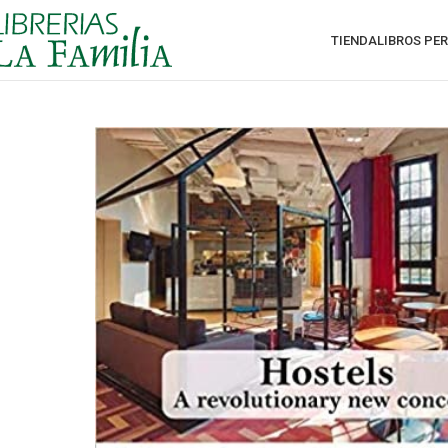
TIENDA
LIBROS PE