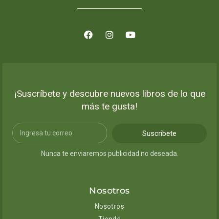
¡Suscríbete y descubre nuevos libros de lo que
más te gusta!
Suscribete
Nunca te enviaremos publicidad no deseada.
Nosotros
Nosotros