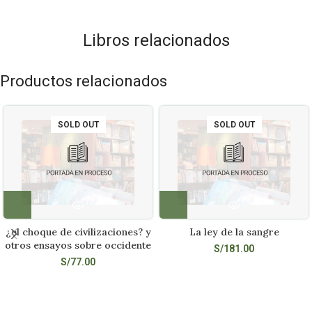
Libros relacionados
Productos relacionados
SOLD OUT
SOLD OUT
¿el choque de civilizaciones? y
La ley de la sangre
otros ensayos sobre occidente
S/
181.00
S/
77.00