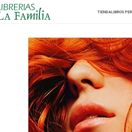
TIENDA
LIBROS PE