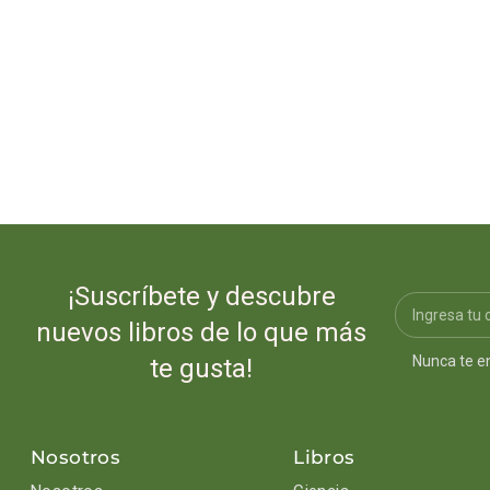
¡Suscríbete y descubre
nuevos libros de lo que más
Nunca te e
te gusta!
Nosotros
Libros