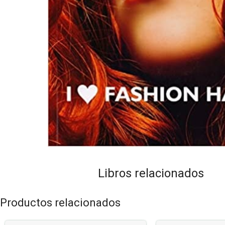
Libros relacionados
Productos relacionados