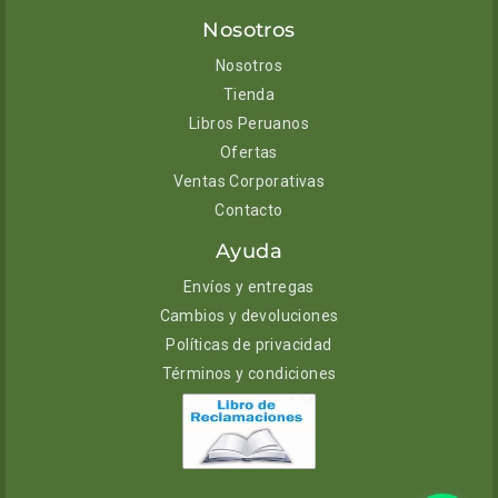
Nosotros
Nosotros
Tienda
Libros Peruanos
Ofertas
Ventas Corporativas
Contacto
Ayuda
Envíos y entregas
Cambios y devoluciones
Políticas de privacidad
Términos y condiciones