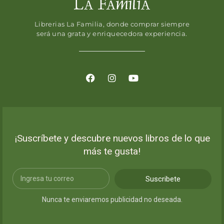
Librerias La Familia, donde comprar siempre
será una grata y enriquecedora experiencia.
¡Suscríbete y descubre nuevos libros de lo que
más te gusta!
Suscribete
Nunca te enviaremos publicidad no deseada.