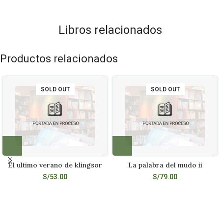
Libros relacionados
Productos relacionados
SOLD OUT
SOLD OUT
El ultimo verano de klingsor
La palabra del mudo ii
S/
53.00
S/
79.00