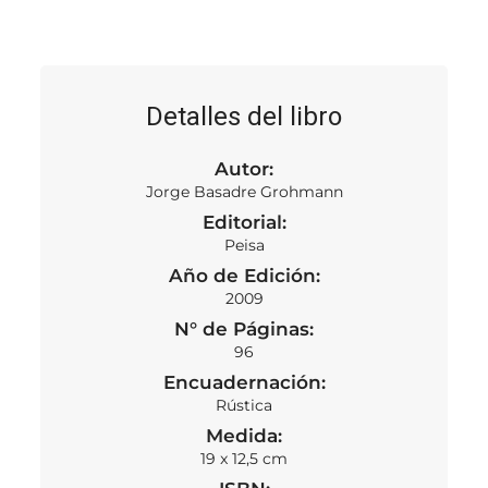
Detalles del libro
Autor:
Jorge Basadre Grohmann
Editorial:
Peisa
Año de Edición:
2009
N° de Páginas:
96
Encuadernación:
Rústica
Medida:
19 x 12,5 cm