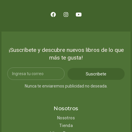
¡Suscríbete y descubre nuevos libros de lo que
más te gusta!
Suscribete
Nunca te enviaremos publicidad no deseada.
Nosotros
Nosotros
Tienda