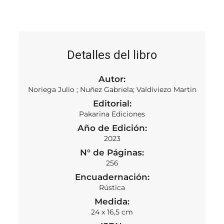
Detalles del libro
Autor:
Noriega Julio ; Nuñez Gabriela; Valdiviezo Martin
Editorial:
Pakarina Ediciones
Año de Edición:
2023
N° de Páginas:
256
Encuadernación:
Rústica
Medida:
24 x 16,5 cm