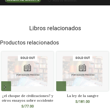
Add to wishlist
Libros relacionados
Productos relacionados
SOLD OUT
SOLD OUT
¿el choque de civilizaciones? y
La ley de la sangre
otros ensayos sobre occidente
S/
181.00
S/
77.00