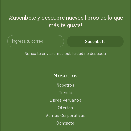
¡Suscríbete y descubre nuevos libros de lo que
más te gusta!
Suscribete
Nunca te enviaremos publicidad no deseada.
Nosotros
Nosotros
Tienda
Libros Peruanos
Ofertas
Ventas Corporativas
Contacto