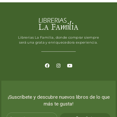
Librerias La Familia, donde comprar siempre
será una grata y enriquecedora experiencia.
¡Suscríbete y descubre nuevos libros de lo que
más te gusta!