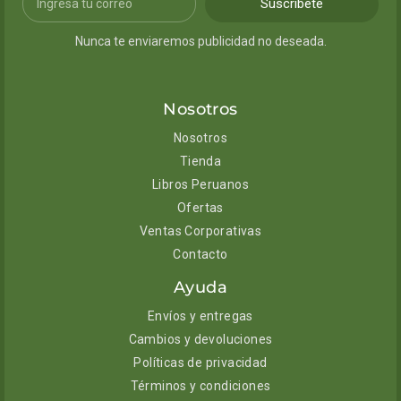
Suscribete
Nunca te enviaremos publicidad no deseada.
Nosotros
Nosotros
Tienda
Libros Peruanos
Ofertas
Ventas Corporativas
Contacto
Ayuda
Envíos y entregas
Cambios y devoluciones
Políticas de privacidad
Términos y condiciones