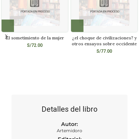
El sometimiento de la mujer
¿el choque de civilizaciones? y
otros ensayos sobre occidente
S/
72.00
S/
77.00
Detalles del libro
Autor:
Artemidoro