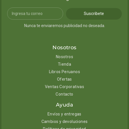
Suscribete
Nunca te enviaremos publicidad no deseada.
Nosotros
Nosotros
Tienda
Libros Peruanos
Ofertas
Ventas Corporativas
Contacto
Ayuda
Envíos y entregas
Cambios y devoluciones
Políticas de privacidad