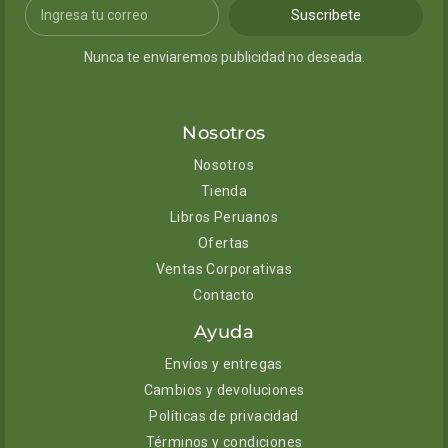
Suscribete
Nunca te enviaremos publicidad no deseada.
Nosotros
Nosotros
Tienda
Libros Peruanos
Ofertas
Ventas Corporativas
Contacto
Ayuda
Envíos y entregas
Cambios y devoluciones
Políticas de privacidad
Términos y condiciones