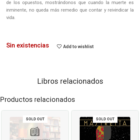
de los opuestos, mostrándonos que cuando la muerte es
inminente, no queda más remedio que contar y reivindicar la
vida.
Sin existencias
Add to wishlist
Libros relacionados
Productos relacionados
SOLD OUT
SOLD OUT