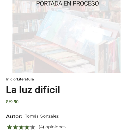
Inicio
Literatura
La luz difícil
S/
9.90
Autor:
Tomás González
(4) opiniones