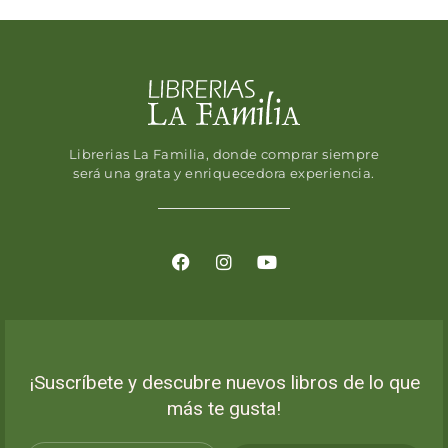
Librerias La Familia, donde comprar siempre
será una grata y enriquecedora experiencia.
¡Suscríbete y descubre nuevos libros de lo que
más te gusta!