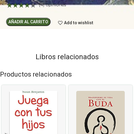
(4) opiniones
AÑADIR AL CARRITO
Add to wishlist
Libros relacionados
Productos relacionados