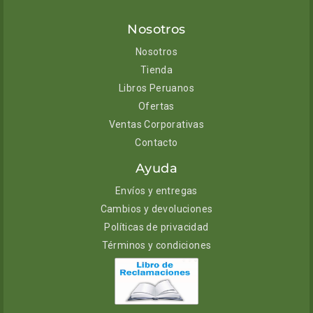
Nosotros
Nosotros
Tienda
Libros Peruanos
Ofertas
Ventas Corporativas
Contacto
Ayuda
Envíos y entregas
Cambios y devoluciones
Políticas de privacidad
Términos y condiciones