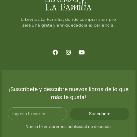
Librerias La Familia, donde comprar siempre
será una grata y enriquecedora experiencia.
¡Suscríbete y descubre nuevos libros de lo que
más te gusta!
Suscribete
Nunca te enviaremos publicidad no deseada.