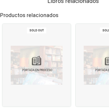
Libros relacionados
Productos relacionados
SOLD OUT
SOL