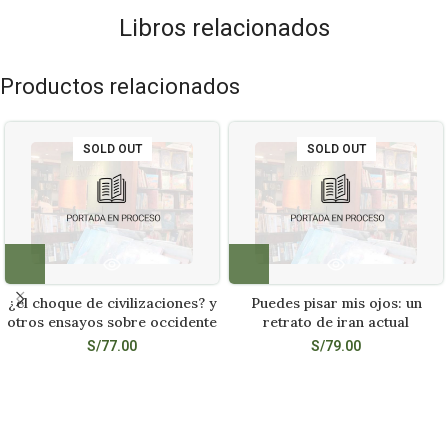
Libros relacionados
Productos relacionados
SOLD OUT
SOLD OUT
¿el choque de civilizaciones? y
Puedes pisar mis ojos: un
otros ensayos sobre occidente
retrato de iran actual
S/
77.00
S/
79.00