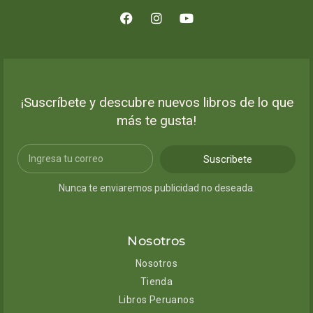
¡Suscríbete y descubre nuevos libros de lo que
más te gusta!
Suscribete
Nunca te enviaremos publicidad no deseada.
Nosotros
Nosotros
Tienda
Libros Peruanos