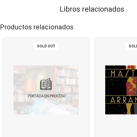
Libros relacionados
Productos relacionados
SOLD OUT
SOL