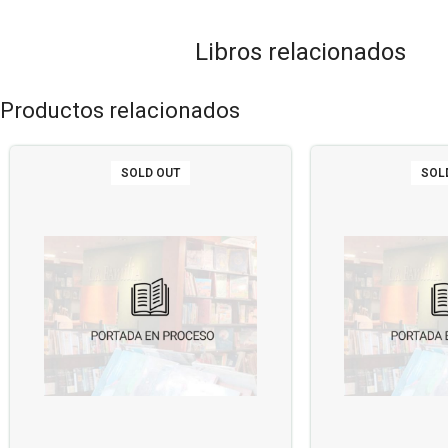
Libros relacionados
Productos relacionados
SOLD OUT
SOL