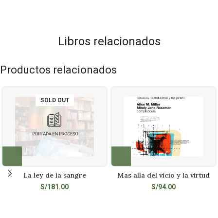
Libros relacionados
Productos relacionados
SOLD OUT
La ley de la sangre
Mas alla del vicio y la virtud
S/
181.00
S/
94.00