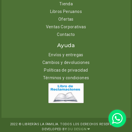
Tienda
Libros Peruanos
Ofertas
Ventas Corporativas
Contacto
Ayuda
Envíos y entregas
Cambios y devoluciones
Políticas de privacidad
Términos y condiciones
2022 © LIBRERÍAS LA FAMILIA. TODOS LOS DERECHOS RESERVADOS.
DEVELOPED BY
DU DESIGN ❤