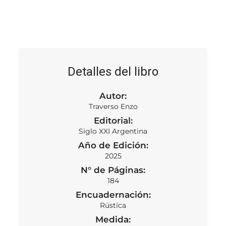
Detalles del libro
Autor:
Traverso Enzo
Editorial:
Siglo XXI Argentina
Año de Edición:
2025
N° de Páginas:
184
Encuadernación:
Rústica
Medida: