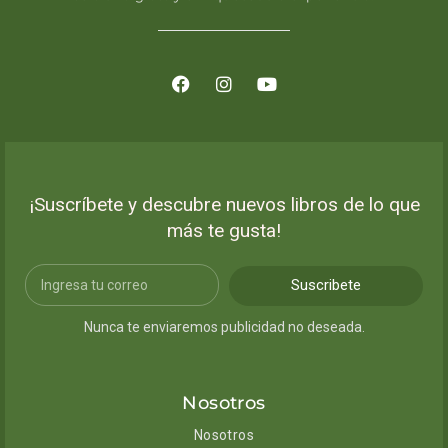
¡Suscríbete y descubre nuevos libros de lo que
más te gusta!
Suscribete
Nunca te enviaremos publicidad no deseada.
Nosotros
Nosotros