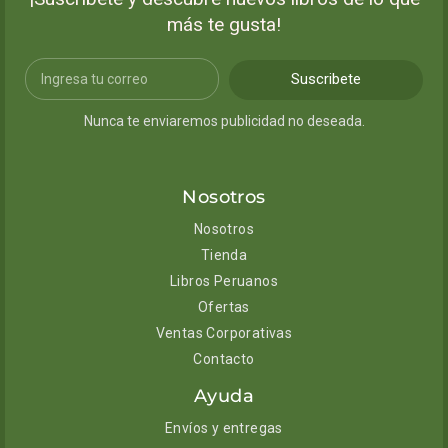
más te gusta!
Suscribete
Nunca te enviaremos publicidad no deseada.
Nosotros
Nosotros
Tienda
Libros Peruanos
Ofertas
Ventas Corporativas
Contacto
Ayuda
Envíos y entregas