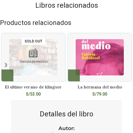
Libros relacionados
Productos relacionados
SOLD OUT
El ultimo verano de klingsor
La hermana del medio
S/
53.00
S/
79.00
Detalles del libro
Autor: