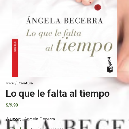
Inicio
Literatura
Lo que le falta al tiempo
S/
9.90
Autor:
Ángela Becerra