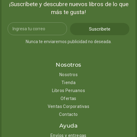
¡Suscríbete y descubre nuevos libros de lo que
más te gusta!
Suscribete
Nunca te enviaremos publicidad no deseada.
Nosotros
Nosotros
Tienda
Libros Peruanos
Ofertas
Ventas Corporativas
Contacto
Ayuda
Envíos y entregas