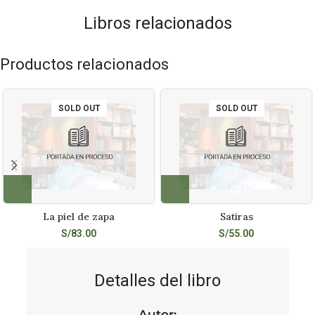
Libros relacionados
Productos relacionados
SOLD OUT
SOLD OUT
La piel de zapa
Satiras
S/
83.00
S/
55.00
Detalles del libro
Autor: