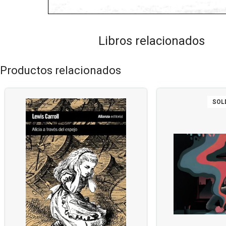
Libros relacionados
Productos relacionados
SOL