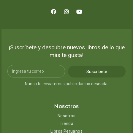
¡Suscríbete y descubre nuevos libros de lo que
más te gusta!
Suscribete
Nunca te enviaremos publicidad no deseada.
Nosotros
Nosotros
Tienda
Libros Peruanos