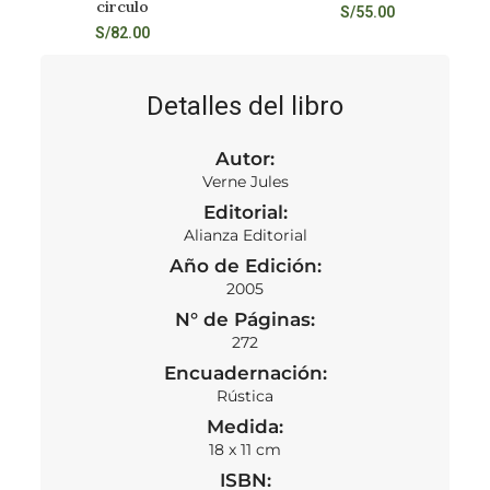
circulo
S/
55.00
S/
82.00
Detalles del libro
Autor:
Verne Jules
Editorial:
Alianza Editorial
Año de Edición:
2005
N° de Páginas:
272
Encuadernación:
Rústica
Medida:
18 x 11 cm
ISBN: