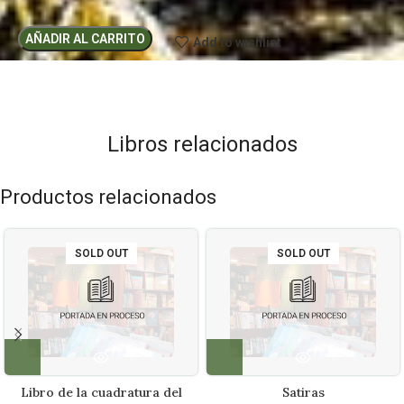
AÑADIR AL CARRITO
Add to wishlist
Libros relacionados
Productos relacionados
SOLD OUT
SOLD OUT
Libro de la cuadratura del
Satiras