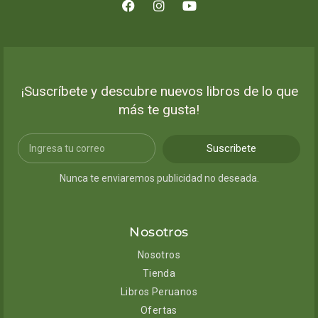
¡Suscríbete y descubre nuevos libros de lo que
más te gusta!
Suscribete
Nunca te enviaremos publicidad no deseada.
Nosotros
Nosotros
Tienda
Libros Peruanos
Ofertas