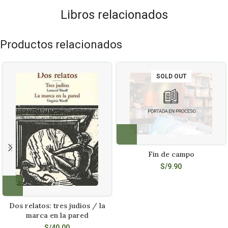
Libros relacionados
Productos relacionados
SOLD OUT
Fin de campo
S/
9.90
Dos relatos: tres judios / la
marca en la pared
S/
40.00