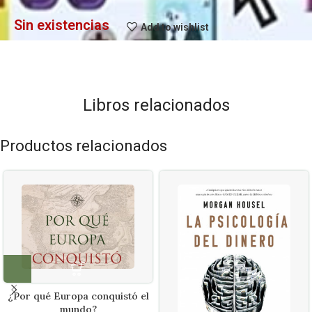
Sin existencias
Add to wishlist
Libros relacionados
Productos relacionados
¿Por qué Europa conquistó el
mundo?