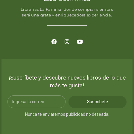
Librerias La Familia, donde comprar siempre
será una grata y enriquecedora experiencia.
¡Suscríbete y descubre nuevos libros de lo que
más te gusta!
Suscribete
Nunca te enviaremos publicidad no deseada.