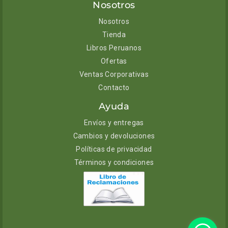
Nosotros
Nosotros
Tienda
Libros Peruanos
Ofertas
Ventas Corporativas
Contacto
Ayuda
Envíos y entregas
Cambios y devoluciones
Políticas de privacidad
Términos y condiciones