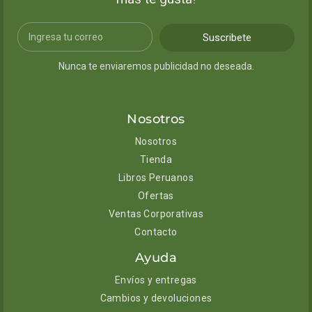
Suscribete
Nunca te enviaremos publicidad no deseada.
Nosotros
Nosotros
Tienda
Libros Peruanos
Ofertas
Ventas Corporativas
Contacto
Ayuda
Envíos y entregas
Cambios y devoluciones