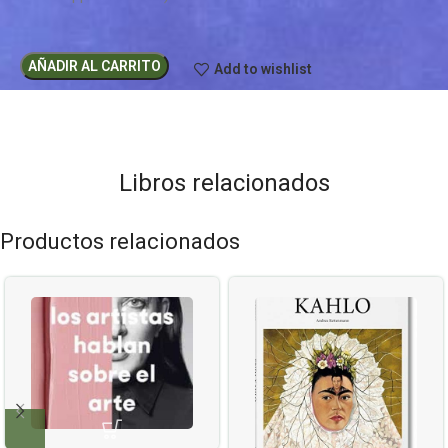
AÑADIR AL CARRITO
Add to wishlist
Libros relacionados
Productos relacionados