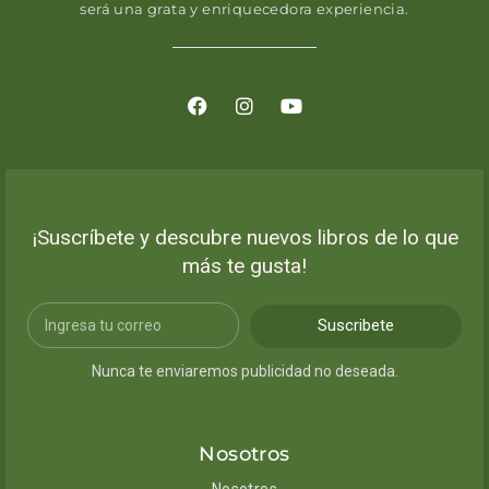
será una grata y enriquecedora experiencia.
¡Suscríbete y descubre nuevos libros de lo que
más te gusta!
Suscribete
Nunca te enviaremos publicidad no deseada.
Nosotros
Nosotros