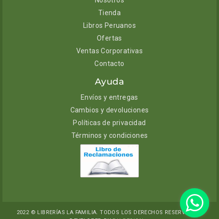
Tienda
Libros Peruanos
Ofertas
Ventas Corporativas
Contacto
Ayuda
Envíos y entregas
Cambios y devoluciones
Políticas de privacidad
Términos y condiciones
2022 © LIBRERÍAS LA FAMILIA. TODOS LOS DERECHOS RESERVADOS.