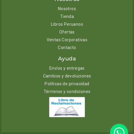
Nosotros
Tienda
Libros Peruanos
Ofertas
Ventas Corporativas
Contacto
Ayuda
Envíos y entregas
Cambios y devoluciones
Políticas de privacidad
Términos y condiciones