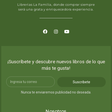
Librerias La Familia, donde comprar siempre
será una grata y enriquecedora experiencia.
¡Suscríbete y descubre nuevos libros de lo que
más te gusta!
Suscribete
Nunca te enviaremos publicidad no deseada.
Nosotros