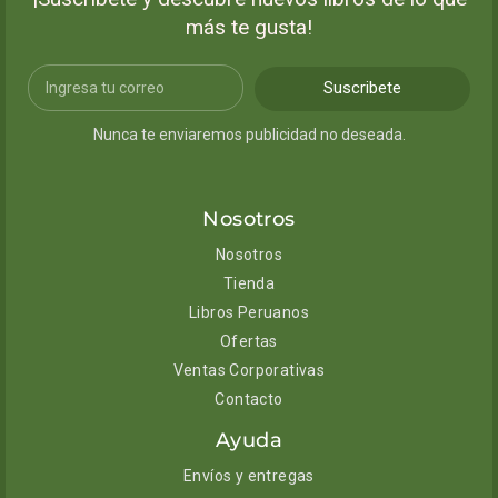
más te gusta!
Suscribete
Nunca te enviaremos publicidad no deseada.
Nosotros
Nosotros
Tienda
Libros Peruanos
Ofertas
Ventas Corporativas
Contacto
Ayuda
Envíos y entregas