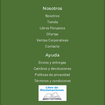
Nosotros
Nosotros
Tienda
Libros Peruanos
Ofertas
Ventas Corporativas
Contacto
Ayuda
Envíos y entregas
Cambios y devoluciones
Políticas de privacidad
Términos y condiciones