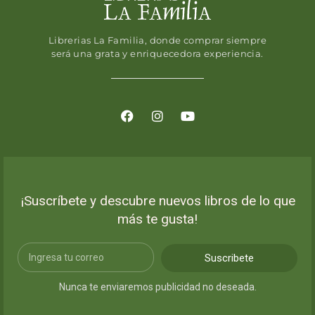
Librerias La Familia, donde comprar siempre
será una grata y enriquecedora experiencia.
¡Suscríbete y descubre nuevos libros de lo que
más te gusta!
Suscribete
Nunca te enviaremos publicidad no deseada.