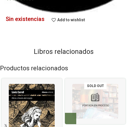
Sin existencias
Add to wishlist
Libros relacionados
Productos relacionados
SOLD OUT