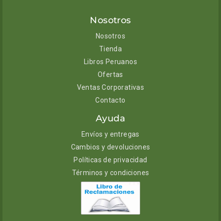
Nosotros
Nosotros
Tienda
Libros Peruanos
Ofertas
Ventas Corporativas
Contacto
Ayuda
Envíos y entregas
Cambios y devoluciones
Políticas de privacidad
Términos y condiciones