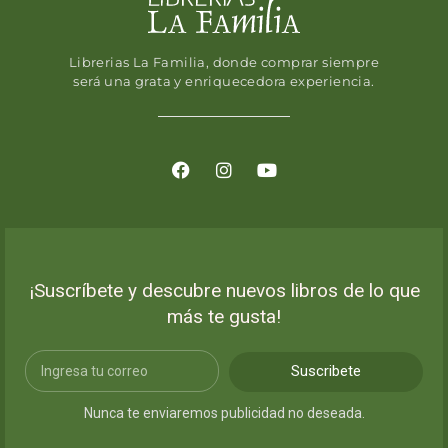
Librerias La Familia, donde comprar siempre
será una grata y enriquecedora experiencia.
¡Suscríbete y descubre nuevos libros de lo que
más te gusta!
Suscribete
Nunca te enviaremos publicidad no deseada.