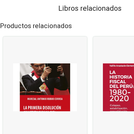
Libros relacionados
Productos relacionados