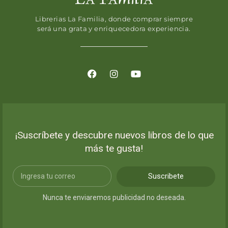
Librerias La Familia, donde comprar siempre
será una grata y enriquecedora experiencia.
¡Suscríbete y descubre nuevos libros de lo que
más te gusta!
Suscribete
Nunca te enviaremos publicidad no deseada.