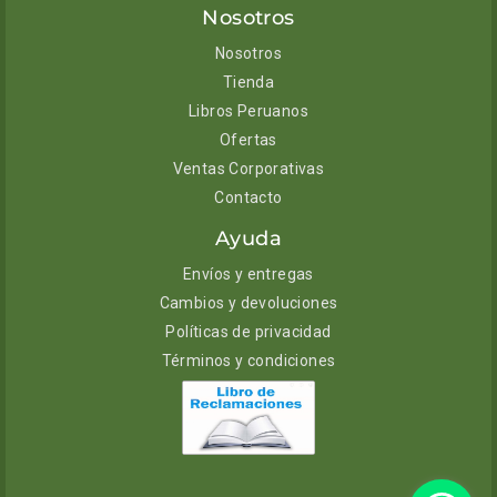
Nosotros
Nosotros
Tienda
Libros Peruanos
Ofertas
Ventas Corporativas
Contacto
Ayuda
Envíos y entregas
Cambios y devoluciones
Políticas de privacidad
Términos y condiciones