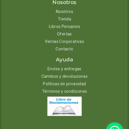
Nosotros
Nosotros
Tienda
Libros Peruanos
Ofertas
Ventas Corporativas
Contacto
Ayuda
Envíos y entregas
Cambios y devoluciones
Políticas de privacidad
Términos y condiciones