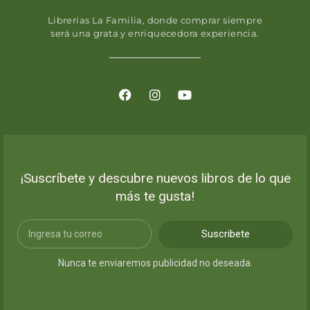
Librerias La Familia, donde comprar siempre
será una grata y enriquecedora experiencia.
¡Suscríbete y descubre nuevos libros de lo que
más te gusta!
Suscribete
Nunca te enviaremos publicidad no deseada.