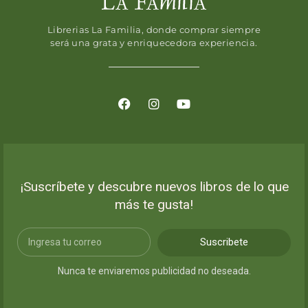
Librerias La Familia, donde comprar siempre
será una grata y enriquecedora experiencia.
¡Suscríbete y descubre nuevos libros de lo que
más te gusta!
Suscribete
Nunca te enviaremos publicidad no deseada.