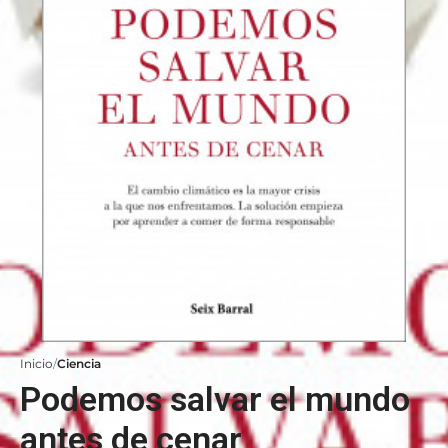
Inicio
Ciencia
Podemos salvar el mundo
antes de cenar