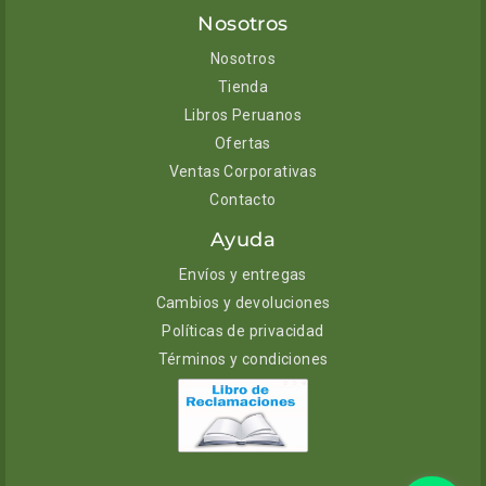
Nosotros
Nosotros
Tienda
Libros Peruanos
Ofertas
Ventas Corporativas
Contacto
Ayuda
Envíos y entregas
Cambios y devoluciones
Políticas de privacidad
Términos y condiciones