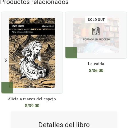
Productos relacionados
SOLD OUT
La caida
S/
36.00
Alicia a traves del espejo
S/
39.00
Detalles del libro