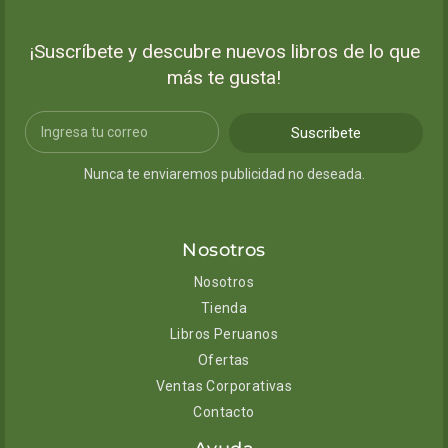
¡Suscríbete y descubre nuevos libros de lo que
más te gusta!
Suscribete
Nunca te enviaremos publicidad no deseada.
Nosotros
Nosotros
Tienda
Libros Peruanos
Ofertas
Ventas Corporativas
Contacto