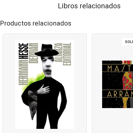
Libros relacionados
Productos relacionados
SOL