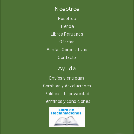
Nosotros
Nosotros
Tienda
Libros Peruanos
Ofertas
Ventas Corporativas
Contacto
Ayuda
Envíos y entregas
Cambios y devoluciones
Políticas de privacidad
Términos y condiciones