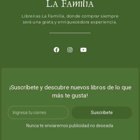
Librerias La Familia, donde comprar siempre
será una grata y enriquecedora experiencia.
¡Suscríbete y descubre nuevos libros de lo que
más te gusta!
Suscribete
Nunca te enviaremos publicidad no deseada.