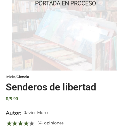
Inicio
Ciencia
Senderos de libertad
S/
9.90
Autor:
Javier Moro
(4) opiniones