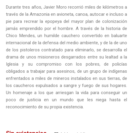
Durante tres años, Javier Moro recorrió miles de kilómetros a
través de la Amazonia en avioneta, canoa, autocar e incluso a
pie para recrear la epopeya del mayor plan de colonización
jamás emprendido por el hombre. A través de la historia de
Chico Mendes, un humilde cauchero convertido en baluarte
internacional de la defensa del medio ambiente, y de la de uno
de los pistoleros contratado para eliminarlo, se desarrolla el
drama de unos misioneros desgarrados entre su lealtad a la
Iglesia y su compromiso con los pobres, de policías
obligados a trabajar para asesinos, de un grupo de indígenas
enfrentados a miles de mineros instalados en sus tierras, de
los caucheros expulsados a sangre y fuego de sus hogares.
Un homenaje a los que arriesgan la vida para conseguir un
poco de justicia en un mundo que les niega hasta el
reconocimiento de su propia existencia.