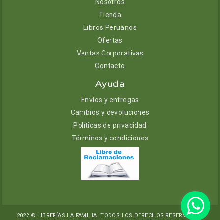
Nosotros
Tienda
Libros Peruanos
Ofertas
Ventas Corporativas
Contacto
Ayuda
Envíos y entregas
Cambios y devoluciones
Políticas de privacidad
Términos y condiciones
2022 © LIBRERÍAS LA FAMILIA. TODOS LOS DERECHOS RESERVADOS.