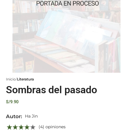
Inicio
Literatura
Sombras del pasado
S/
9.90
Autor:
Ha Jin
(4) opiniones