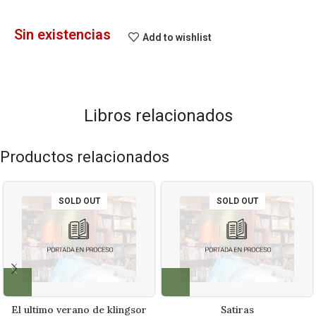
Sin existencias
Add to wishlist
Libros relacionados
Productos relacionados
SOLD OUT
SOLD OUT
El ultimo verano de klingsor
Satiras