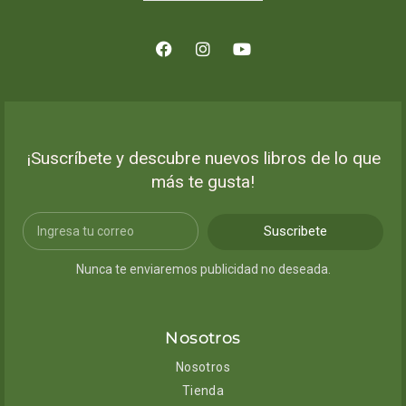
¡Suscríbete y descubre nuevos libros de lo que
más te gusta!
Suscribete
Nunca te enviaremos publicidad no deseada.
Nosotros
Nosotros
Tienda