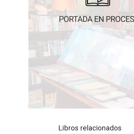
Libros relacionados