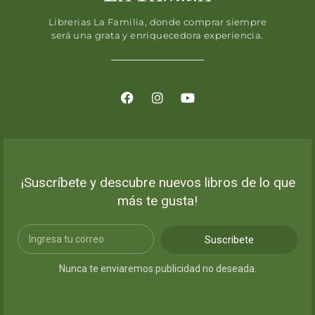
Librerias La Familia, donde comprar siempre
será una grata y enriquecedora experiencia.
¡Suscríbete y descubre nuevos libros de lo que
más te gusta!
Suscribete
Nunca te enviaremos publicidad no deseada.