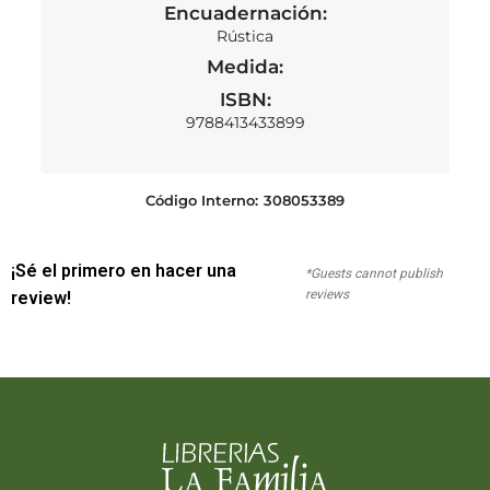
Encuadernación:
Rústica
Medida:
ISBN:
9788413433899
Código Interno:
308053389
¡Sé el primero en hacer una
*Guests cannot publish
reviews
review!