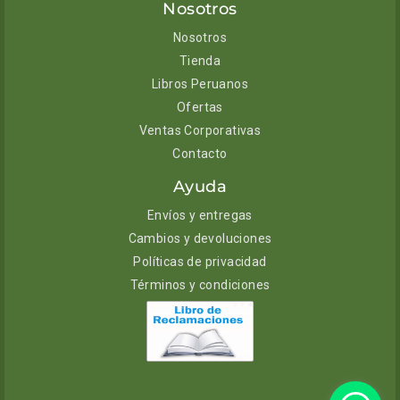
Nosotros
Nosotros
Tienda
Libros Peruanos
Ofertas
Ventas Corporativas
Contacto
Ayuda
Envíos y entregas
Cambios y devoluciones
Políticas de privacidad
Términos y condiciones