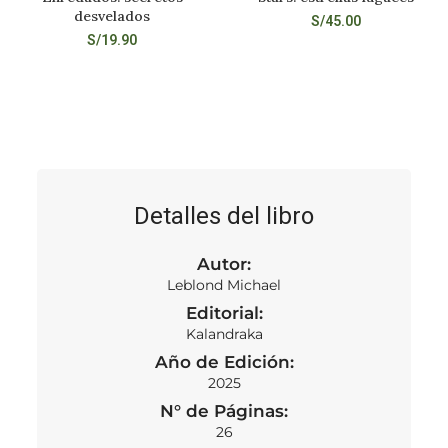
desvelados
S/
45.00
S/
19.90
Detalles del libro
Autor:
Leblond Michael
Editorial:
Kalandraka
Año de Edición:
2025
N° de Páginas:
26